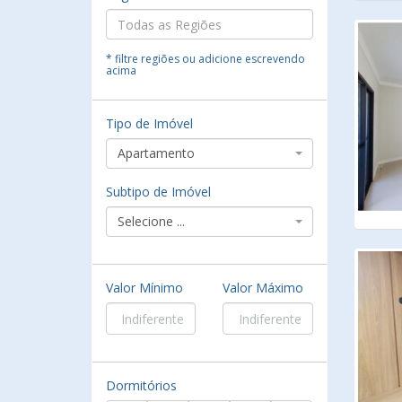
* filtre regiões ou adicione escrevendo
acima
Tipo de Imóvel
Apartamento
Subtipo de Imóvel
Selecione ...
Valor Mínimo
Valor Máximo
Dormitórios