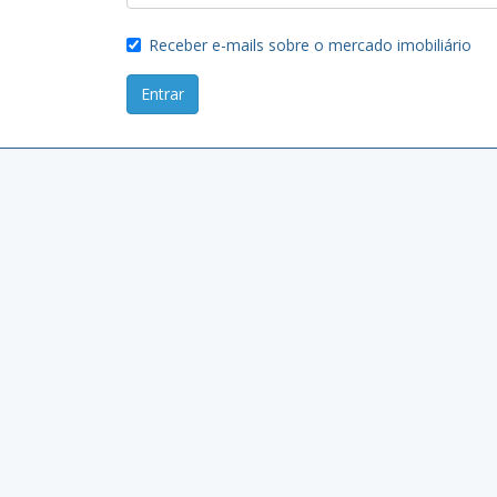
Receber e-mails sobre o mercado imobiliário
Entrar