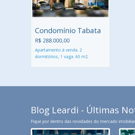
Condomínio Tabata
R$ 288.000,00
Apartamento à venda. 2
dormitórios, 1 vaga. 60 m2.
Blog Leardi - Últimas No
Fique por dentro das novidades do mercado imobiliari