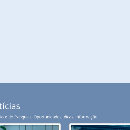
tícias
o e de franquias. Oportunidades, dicas, informação.