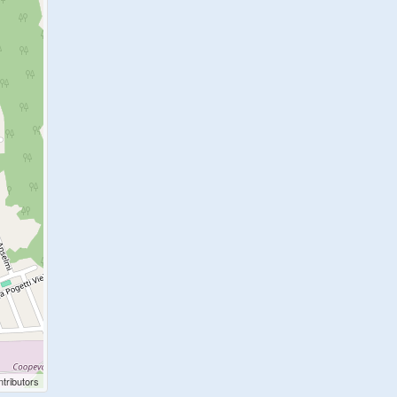
tributors