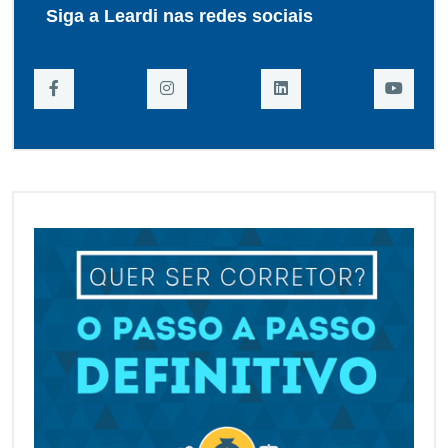
Siga a Leardi nas redes sociais