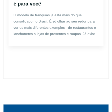
é para você
O modelo de franquias já está mais do que
consolidado no Brasil. É só olhar ao seu redor para
ver os mais diferentes exemplos - de restaurantes e
lanchonetes a lojas de presentes e roupas. Já exist...