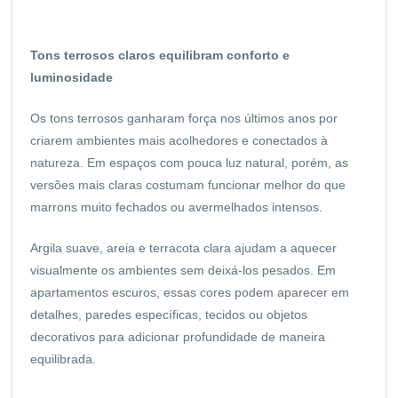
Tons terrosos claros equilibram conforto e
luminosidade
Os tons terrosos ganharam força nos últimos anos por
criarem ambientes mais acolhedores e conectados à
natureza. Em espaços com pouca luz natural, porém, as
versões mais claras costumam funcionar melhor do que
marrons muito fechados ou avermelhados intensos.
Argila suave, areia e terracota clara ajudam a aquecer
visualmente os ambientes sem deixá-los pesados. Em
apartamentos escuros, essas cores podem aparecer em
detalhes, paredes específicas, tecidos ou objetos
decorativos para adicionar profundidade de maneira
equilibrada.