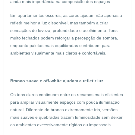
ainda mais importância na composição dos espaços.
Em apartamentos escuros, as cores ajudam não apenas a
refletir melhor a luz disponível, mas também a criar
sensações de leveza, profundidade e acolhimento. Tons
muito fechados podem reforçar a percepção de sombra,
enquanto paletas mais equilibradas contribuem para
ambientes visualmente mais claros e confortáveis.
Branco suave e off-white ajudam a refletir luz
Os tons claros continuam entre os recursos mais eficientes
para ampliar visualmente espaços com pouca iluminação
natural. Diferente do branco extremamente frio, versões
mais suaves e quebradas trazem luminosidade sem deixar
os ambientes excessivamente rígidos ou impessoais.