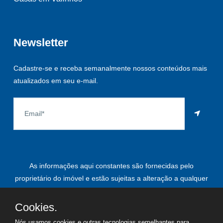
Newsletter
Cadastre-se e receba semanalmente nossos conteúdos mais
atualizados em seu e-mail.
As informações aqui constantes são fornecidas pelo
proprietário do imóvel e estão sujeitas a alteração a qualquer
momento.
Cookies.
Nós usamos cookies e outras tecnologias semelhantes para