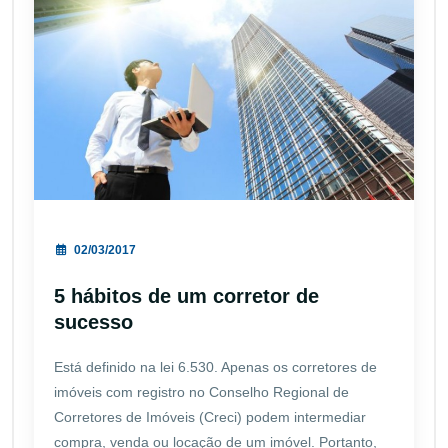
02/03/2017
5 hábitos de um corretor de
sucesso
Está definido na lei 6.530. Apenas os corretores de
imóveis com registro no Conselho Regional de
Corretores de Imóveis (Creci) podem intermediar
compra, venda ou locação de um imóvel. Portanto,