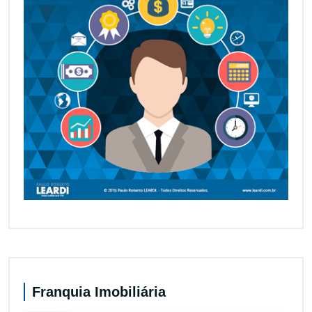
Franquia Imobiliária