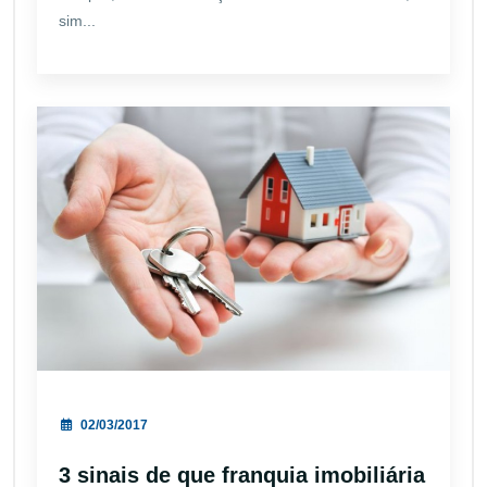
sim...
02/03/2017
3 sinais de que franquia imobiliária