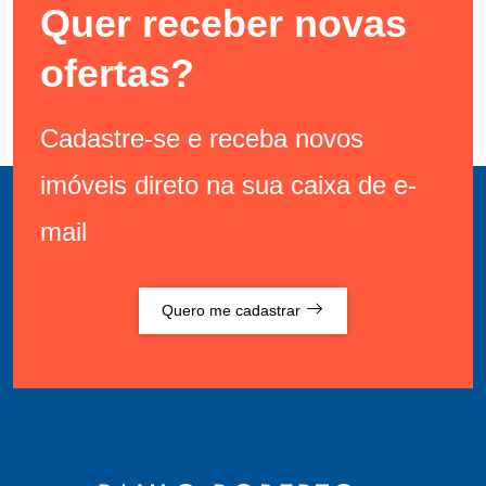
Quer receber novas
ofertas?
Cadastre-se e receba novos
imóveis direto na sua caixa de e-
mail
Quero me cadastrar