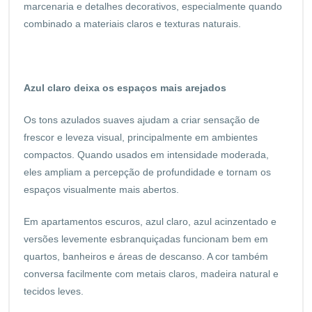
marcenaria e detalhes decorativos, especialmente quando
combinado a materiais claros e texturas naturais.
Azul claro deixa os espaços mais arejados
Os tons azulados suaves ajudam a criar sensação de
frescor e leveza visual, principalmente em ambientes
compactos. Quando usados em intensidade moderada,
eles ampliam a percepção de profundidade e tornam os
espaços visualmente mais abertos.
Em apartamentos escuros, azul claro, azul acinzentado e
versões levemente esbranquiçadas funcionam bem em
quartos, banheiros e áreas de descanso. A cor também
conversa facilmente com metais claros, madeira natural e
tecidos leves.