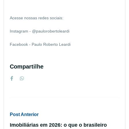
Acesse nossas redes sociais:
Instagram - @paulorobertoleardi
Facebook - Paulo Roberto Leardi
Compartilhe
Post Anterior
Imobiliárias em 2026: o que o brasileiro