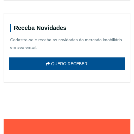
Receba Novidades
Cadastre-se e receba as novidades do mercado imobiliário
em seu email.
QUERO RECEBER!