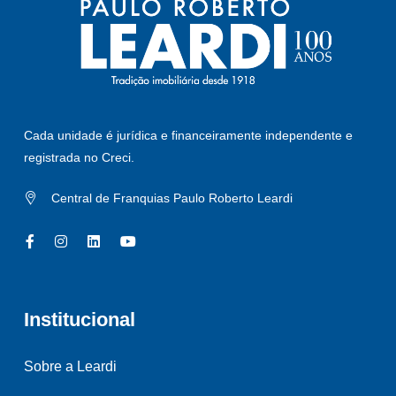
Cada unidade é jurídica e financeiramente independente e
registrada no Creci.
Central de Franquias Paulo Roberto Leardi
Institucional
Sobre a Leardi