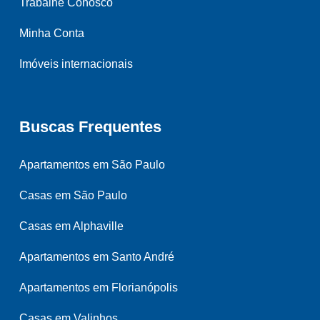
Trabalhe Conosco
Minha Conta
Imóveis internacionais
Buscas Frequentes
Apartamentos em São Paulo
Casas em São Paulo
Casas em Alphaville
Apartamentos em Santo André
Apartamentos em Florianópolis
Casas em Valinhos