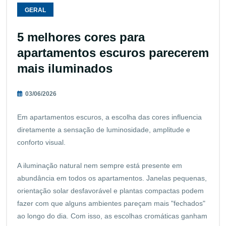
GERAL
5 melhores cores para
apartamentos escuros parecerem
mais iluminados
03/06/2026
Em apartamentos escuros, a escolha das cores influencia
diretamente a sensação de luminosidade, amplitude e
conforto visual.
A iluminação natural nem sempre está presente em
abundância em todos os apartamentos. Janelas pequenas,
orientação solar desfavorável e plantas compactas podem
fazer com que alguns ambientes pareçam mais "fechados"
ao longo do dia. Com isso, as escolhas cromáticas ganham