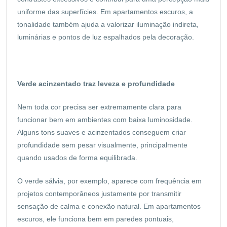
uniforme das superfícies. Em apartamentos escuros, a
tonalidade também ajuda a valorizar iluminação indireta,
luminárias e pontos de luz espalhados pela decoração.
Verde acinzentado traz leveza e profundidade
Nem toda cor precisa ser extremamente clara para
funcionar bem em ambientes com baixa luminosidade.
Alguns tons suaves e acinzentados conseguem criar
profundidade sem pesar visualmente, principalmente
quando usados de forma equilibrada.
O verde sálvia, por exemplo, aparece com frequência em
projetos contemporâneos justamente por transmitir
sensação de calma e conexão natural. Em apartamentos
escuros, ele funciona bem em paredes pontuais,