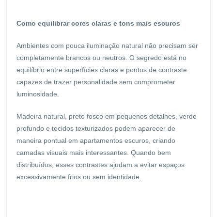
Como equilibrar cores claras e tons mais escuros
Ambientes com pouca iluminação natural não precisam ser
completamente brancos ou neutros. O segredo está no
equilíbrio entre superfícies claras e pontos de contraste
capazes de trazer personalidade sem comprometer
luminosidade.
Madeira natural, preto fosco em pequenos detalhes, verde
profundo e tecidos texturizados podem aparecer de
maneira pontual em apartamentos escuros, criando
camadas visuais mais interessantes. Quando bem
distribuídos, esses contrastes ajudam a evitar espaços
excessivamente frios ou sem identidade.