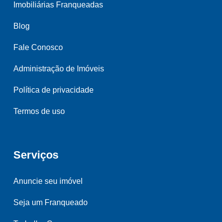
Imobiliárias Franqueadas
Blog
Fale Conosco
Administração de Imóveis
Política de privacidade
Termos de uso
Serviços
Anuncie seu imóvel
Seja um Franqueado