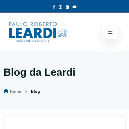
Blog da Leardi
Home
Blog