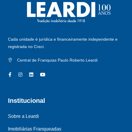
Cada unidade é jurídica e financeiramente independente e
registrada no Creci.
Central de Franquias Paulo Roberto Leardi
Institucional
Sobre a Leardi
Imobiliárias Franqueadas