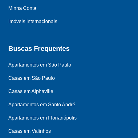
Minha Conta
Imóveis internacionais
Buscas Frequentes
Apartamentos em São Paulo
Casas em São Paulo
Casas em Alphaville
Apartamentos em Santo André
Apartamentos em Florianópolis
Casas em Valinhos