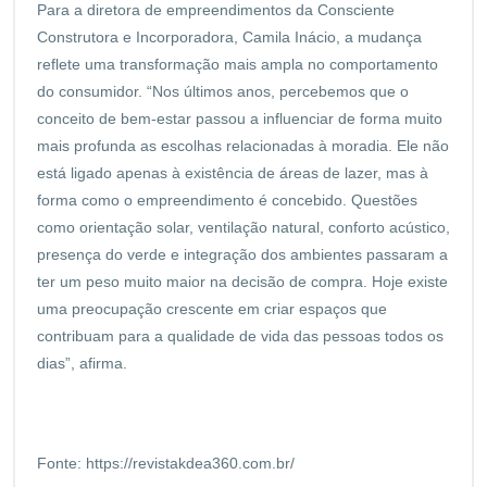
Para a diretora de empreendimentos da Consciente
Construtora e Incorporadora, Camila Inácio, a mudança
reflete uma transformação mais ampla no comportamento
do consumidor. “Nos últimos anos, percebemos que o
conceito de bem-estar passou a influenciar de forma muito
mais profunda as escolhas relacionadas à moradia. Ele não
está ligado apenas à existência de áreas de lazer, mas à
forma como o empreendimento é concebido. Questões
como orientação solar, ventilação natural, conforto acústico,
presença do verde e integração dos ambientes passaram a
ter um peso muito maior na decisão de compra. Hoje existe
uma preocupação crescente em criar espaços que
contribuam para a qualidade de vida das pessoas todos os
dias”, afirma.
Fonte:
https://revistakdea360.com.br/