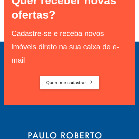
Quer receber novas
ofertas?
Cadastre-se e receba novos
imóveis direto na sua caixa de e-
mail
Quero me cadastrar