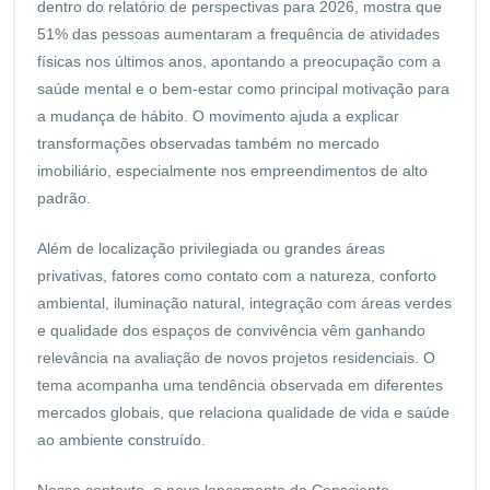
dentro do relatório de perspectivas para 2026, mostra que
51% das pessoas aumentaram a frequência de atividades
físicas nos últimos anos, apontando a preocupação com a
saúde mental e o bem-estar como principal motivação para
a mudança de hábito. O movimento ajuda a explicar
transformações observadas também no mercado
imobiliário, especialmente nos empreendimentos de alto
padrão.
Além de localização privilegiada ou grandes áreas
privativas, fatores como contato com a natureza, conforto
ambiental, iluminação natural, integração com áreas verdes
e qualidade dos espaços de convivência vêm ganhando
relevância na avaliação de novos projetos residenciais. O
tema acompanha uma tendência observada em diferentes
mercados globais, que relaciona qualidade de vida e saúde
ao ambiente construído.
Nesse contexto, o novo lançamento da Consciente