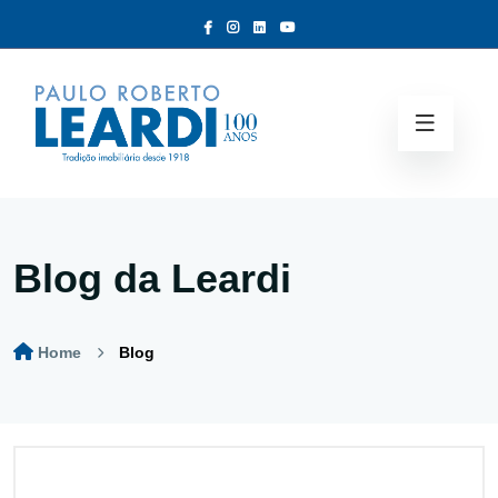
Blog da Leardi
Home
Blog