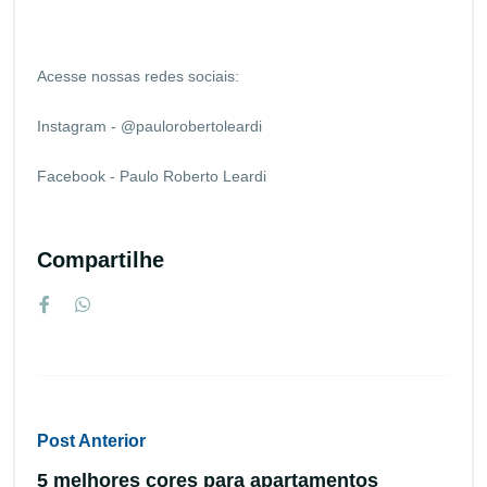
Acesse nossas redes sociais:
Instagram - @paulorobertoleardi
Facebook - Paulo Roberto Leardi
Compartilhe
Post Anterior
5 melhores cores para apartamentos