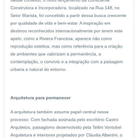
Construtora e Incorporadora, localizado na Rua 148, no
Setor Marista, foi concebido a partir dessa busca crescente
por qualidade de vida e bem-estar. A inspiração em
destinos reconhecidos internacionalmente por terem este
apelo, como a Riviera Francesa, aparece não como
reprodução estética, mas como referência para a criação
de ambientes que valorizam a permanência, a
contemplação, o convívio e a integração com a paisagem
urbana e natural do entorno.
Arquitetura para permanecer
A arquitetura também assume papel central nesse
processo. Com fachada assinada pelo escritório Castro
Arquitetos, paisagismo desenvolvido pela Tellini Vontobel
Arquitetura e interiores projetados por Cláudia Albertini, o