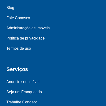
Blog
Fale Conosco
Administração de Imóveis
Política de privacidade
Termos de uso
Serviços
Anuncie seu imóvel
Seja um Franqueado
Trabalhe Conosco