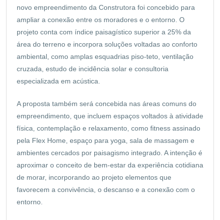
novo empreendimento da Construtora foi concebido para
ampliar a conexão entre os moradores e o entorno. O
projeto conta com índice paisagístico superior a 25% da
área do terreno e incorpora soluções voltadas ao conforto
ambiental, como amplas esquadrias piso-teto, ventilação
cruzada, estudo de incidência solar e consultoria
especializada em acústica.
A proposta também será concebida nas áreas comuns do
empreendimento, que incluem espaços voltados à atividade
física, contemplação e relaxamento, como fitness assinado
pela Flex Home, espaço para yoga, sala de massagem e
ambientes cercados por paisagismo integrado. A intenção é
aproximar o conceito de bem-estar da experiência cotidiana
de morar, incorporando ao projeto elementos que
favorecem a convivência, o descanso e a conexão com o
entorno.