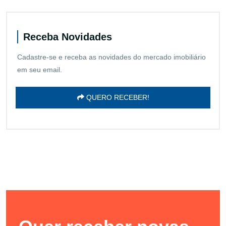
Receba Novidades
Cadastre-se e receba as novidades do mercado imobiliário
em seu email.
QUERO RECEBER!