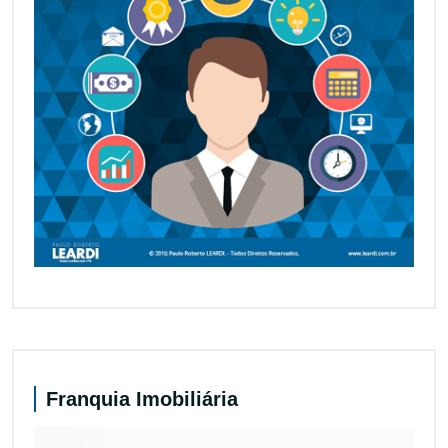
Franquia Imobiliária