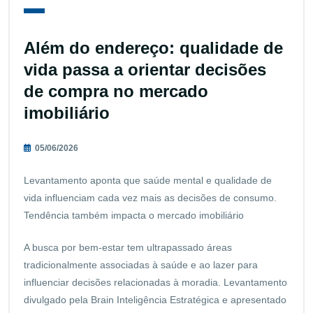
Além do endereço: qualidade de
vida passa a orientar decisões
de compra no mercado
imobiliário
05/06/2026
Levantamento aponta que saúde mental e qualidade de
vida influenciam cada vez mais as decisões de consumo.
Tendência também impacta o mercado imobiliário
A busca por bem-estar tem ultrapassado áreas
tradicionalmente associadas à saúde e ao lazer para
influenciar decisões relacionadas à moradia. Levantamento
divulgado pela Brain Inteligência Estratégica e apresentado