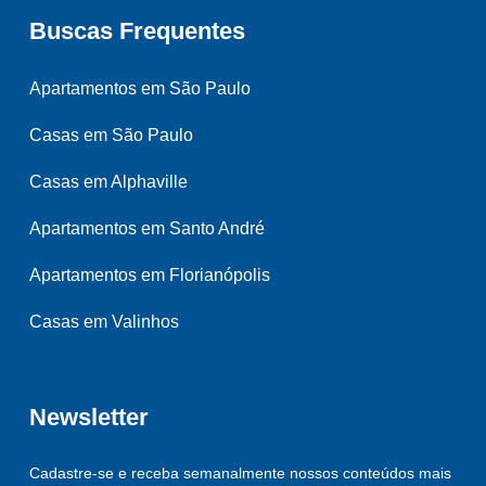
Buscas Frequentes
Apartamentos em São Paulo
Casas em São Paulo
Casas em Alphaville
Apartamentos em Santo André
Apartamentos em Florianópolis
Casas em Valinhos
Newsletter
Cadastre-se e receba semanalmente nossos conteúdos mais