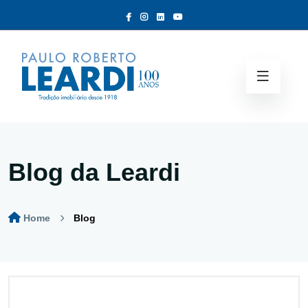
Blog da Leardi
Home
Blog