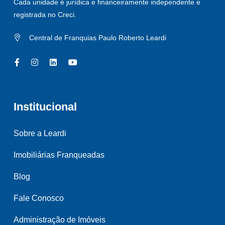
Cada unidade é jurídica e financeiramente independente e
registrada no Creci.
Central de Franquias Paulo Roberto Leardi
Institucional
Sobre a Leardi
Imobiliárias Franqueadas
Blog
Fale Conosco
Administração de Imóveis