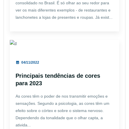
consolidado no Brasil. É só olhar ao seu redor para
ver os mais diferentes exemplos - de restaurantes e
lanchonetes a lojas de presentes e roupas. Já exist...
04/11/2022
Principais tendências de cores
para 2023
As cores têm o poder de nos transmitir emoções e
sensações. Segundo a psicologia, as cores têm um
efeito sobre o córtex e sobre o sistema nervoso.
Dependendo da tonalidade que o olhar capta, a
ativida...