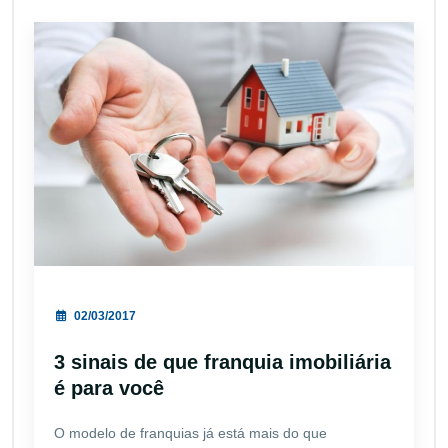
02/03/2017
3 sinais de que franquia imobiliária
é para você
O modelo de franquias já está mais do que