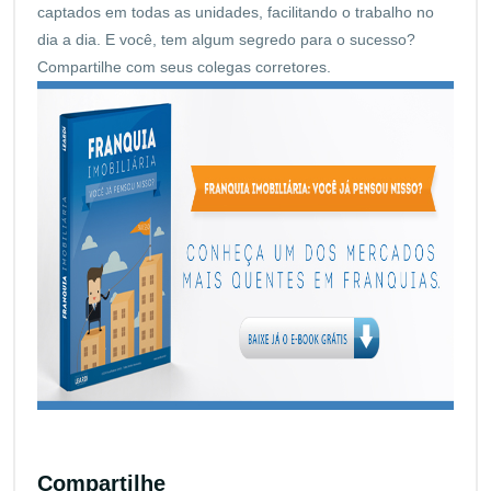
captados em todas as unidades, facilitando o trabalho no
dia a dia. E você, tem algum segredo para o sucesso?
Compartilhe com seus colegas corretores.
Compartilhe