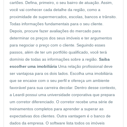
cartões. Defina, primeiro, o seu bairro de atuação. Assim,
você vai conhecer cada detalhe da região, como a
proximidade de supermercados, escolas, bancos e trânsito.
Todas informações fundamentais para o seu cliente.
Depois, procure fazer avaliações do mercado para
determinar os preços dos seus imóveis e ter argumentos
para negociar o preço com o cliente. Seguindo esses
passos, além de ter um portfólio qualificado, você terá
domínio de todas as informações sobre a região.
Saiba
escolher uma imobiliária
Uma relação profissional deve
ser vantajosa para os dois lados. Escolha uma imobiliária
que se encaixe com o seu perfil e ofereça um ambiente
favorável para sua carreira decolar. Dentro desse contexto,
a Leardi possui uma universidade corporativa que prepara
um corretor diferenciado. O corretor recebe uma série de
treinamentos completos para aprender a superar as
expectativas dos clientes. Outra vantagem é o banco de
dados da empresa. O software lista todos os imóveis