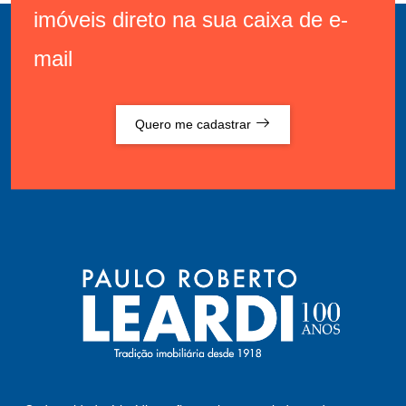
imóveis direto na sua caixa de e-
mail
Quero me cadastrar