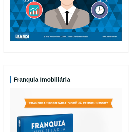
Franquia Imobiliária