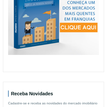
Receba Novidades
Cadastre-se e receba as novidades do mercado imobiliário