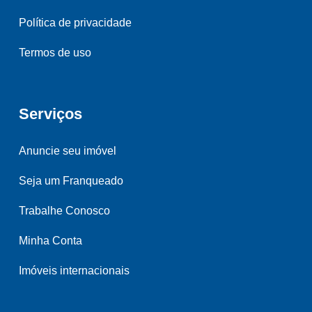
Política de privacidade
Termos de uso
Serviços
Anuncie seu imóvel
Seja um Franqueado
Trabalhe Conosco
Minha Conta
Imóveis internacionais