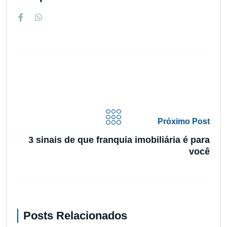
Próximo Post
3 sinais de que franquia imobiliária é para
você
Posts Relacionados