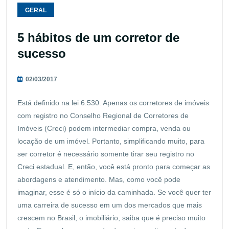
GERAL
5 hábitos de um corretor de
sucesso
02/03/2017
Está definido na lei 6.530. Apenas os corretores de imóveis
com registro no Conselho Regional de Corretores de
Imóveis (Creci) podem intermediar compra, venda ou
locação de um imóvel. Portanto, simplificando muito, para
ser corretor é necessário somente tirar seu registro no
Creci estadual. E, então, você está pronto para começar as
abordagens e atendimento. Mas, como você pode
imaginar, esse é só o início da caminhada. Se você quer ter
uma carreira de sucesso em um dos mercados que mais
crescem no Brasil, o imobiliário, saiba que é preciso muito