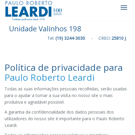
Toggl
Navig
Unidade Valinhos 198
Tel:
(19) 3244-3030
- CRECI
25810 J
Política de privacidade para
Paulo Roberto Leardi
Todas as suas informações pessoais recolhidas, serão usadas
para o ajudar a tornar a sua visita no nosso site o mais
produtiva e agradável possível.
A garantia da confidencialidade dos dados pessoais dos
utilizadores do nosso site é importante para o Paulo Roberto
Leardi.