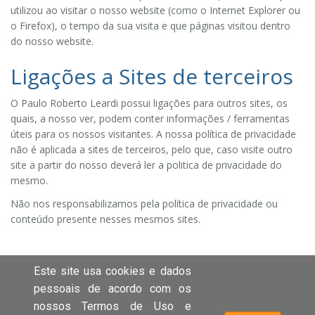
utilizou ao visitar o nosso website (como o Internet Explorer ou
o Firefox), o tempo da sua visita e que páginas visitou dentro
do nosso website.
Ligações a Sites de terceiros
O Paulo Roberto Leardi possui ligações para outros sites, os
quais, a nosso ver, podem conter informações / ferramentas
úteis para os nossos visitantes. A nossa política de privacidade
não é aplicada a sites de terceiros, pelo que, caso visite outro
site a partir do nosso deverá ler a politica de privacidade do
mesmo.
Não nos responsabilizamos pela política de privacidade ou
conteúdo presente nesses mesmos sites.
Este site usa cookies e dados
pessoais de acordo com os
nossos Termos de Uso e