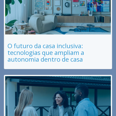
O futuro da casa inclusiva:
tecnologias que ampliam a
autonomia dentro de casa