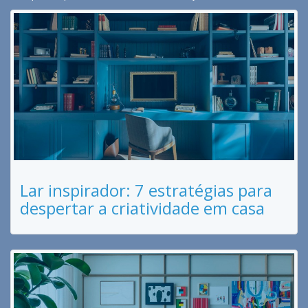
Lar inspirador: 7 estratégias para
despertar a criatividade em casa