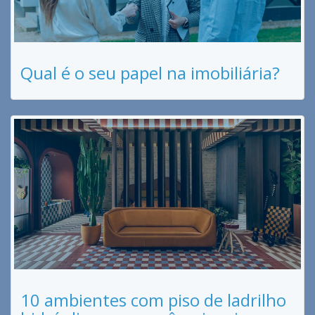
Qual é o seu papel na imobiliária?
10 ambientes com piso de ladrilho