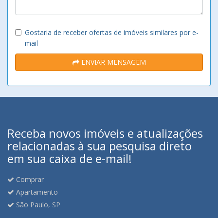
Gostaria de receber ofertas de imóveis similares por e-
mail
ENVIAR MENSAGEM
Receba novos imóveis e atualizações
relacionadas à sua pesquisa direto
em sua caixa de e-mail!
Comprar
Apartamento
São Paulo, SP