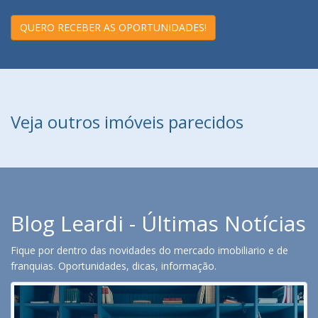
QUERO RECEBER AS OPORTUNIDADES!
Veja outros imóveis parecidos
Blog Leardi - Últimas Notícias
Fique por dentro das novidades do mercado imobiliario e de
franquias. Oportunidades, dicas, informação.