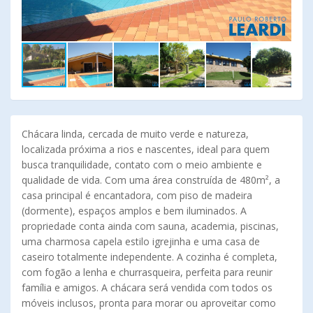
Chácara linda, cercada de muito verde e natureza,
localizada próxima a rios e nascentes, ideal para quem
busca tranquilidade, contato com o meio ambiente e
qualidade de vida. Com uma área construída de 480m², a
casa principal é encantadora, com piso de madeira
(dormente), espaços amplos e bem iluminados. A
propriedade conta ainda com sauna, academia, piscinas,
uma charmosa capela estilo igrejinha e uma casa de
caseiro totalmente independente. A cozinha é completa,
com fogão a lenha e churrasqueira, perfeita para reunir
família e amigos. A chácara será vendida com todos os
móveis inclusos, pronta para morar ou aproveitar como