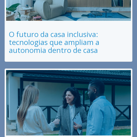
O futuro da casa inclusiva:
tecnologias que ampliam a
autonomia dentro de casa