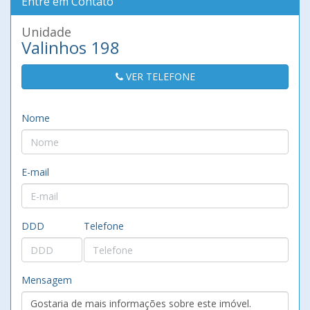
Entre em Contato
Unidade
Valinhos 198
VER TELEFONE
Nome
E-mail
DDD
Telefone
Mensagem