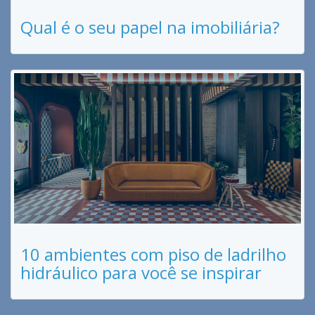
Qual é o seu papel na imobiliária?
10 ambientes com piso de ladrilho
hidráulico para você se inspirar