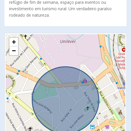
refúgio de fim de semana, espaço para eventos ou
investimento em turismo rural. Um verdadeiro paraíso
rodeado de natureza.
+
−