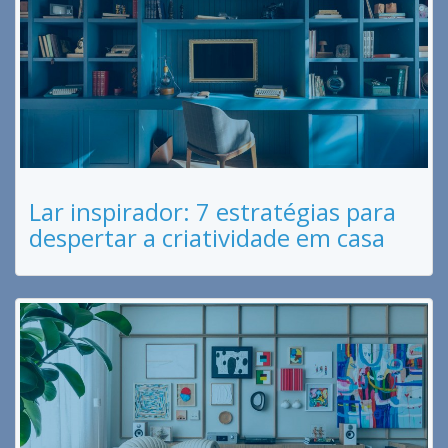
Lar inspirador: 7 estratégias para
despertar a criatividade em casa