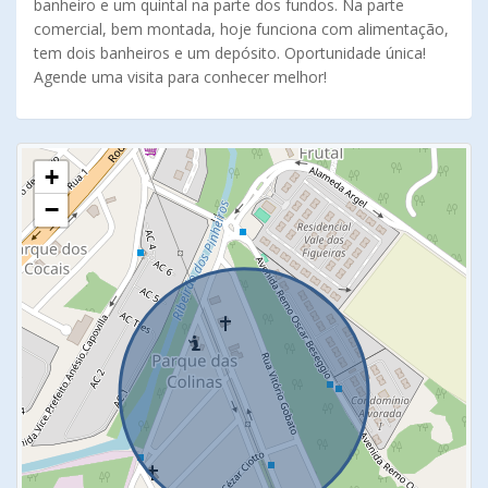
banheiro e um quintal na parte dos fundos. Na parte
comercial, bem montada, hoje funciona com alimentação,
tem dois banheiros e um depósito. Oportunidade única!
Agende uma visita para conhecer melhor!
+
−