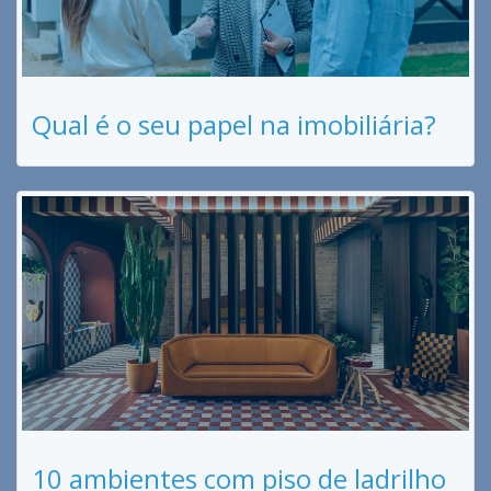
Qual é o seu papel na imobiliária?
10 ambientes com piso de ladrilho