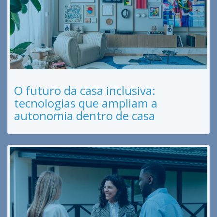
O futuro da casa inclusiva:
tecnologias que ampliam a
autonomia dentro de casa