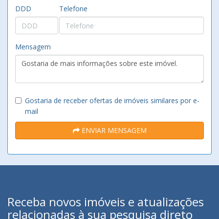
DDD
Telefone
Mensagem
Gostaria de receber ofertas de imóveis similares por e-
mail
ENVIAR MENSAGEM
Receba novos imóveis e atualizações
relacionadas à sua pesquisa direto