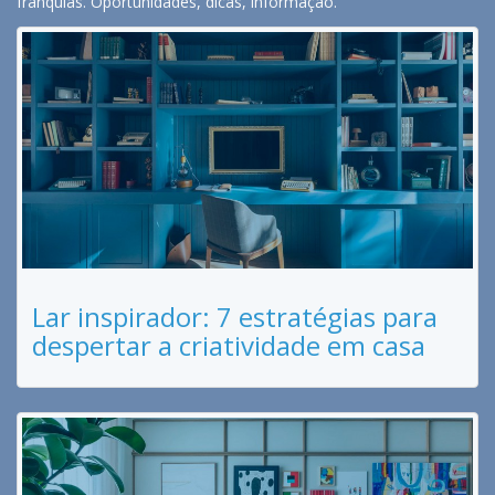
franquias. Oportunidades, dicas, informação.
Lar inspirador: 7 estratégias para
despertar a criatividade em casa