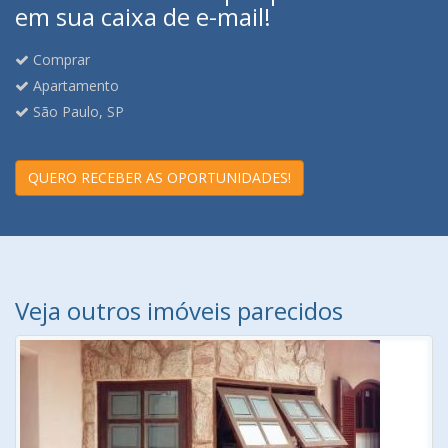
em sua caixa de e-mail!
Comprar
Apartamento
São Paulo, SP
QUERO RECEBER AS OPORTUNIDADES!
Veja outros imóveis parecidos