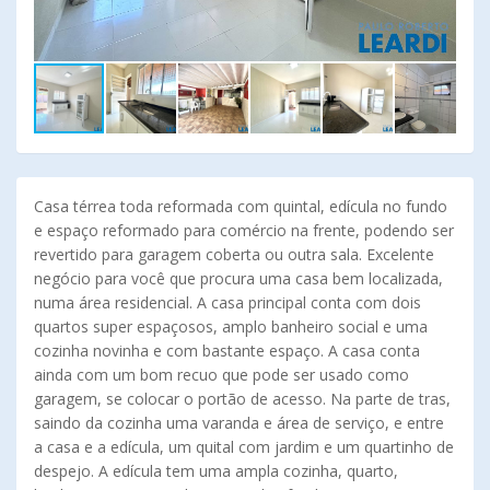
Casa térrea toda reformada com quintal, edícula no fundo
e espaço reformado para comércio na frente, podendo ser
revertido para garagem coberta ou outra sala. Excelente
negócio para você que procura uma casa bem localizada,
numa área residencial. A casa principal conta com dois
quartos super espaçosos, amplo banheiro social e uma
cozinha novinha e com bastante espaço. A casa conta
ainda com um bom recuo que pode ser usado como
garagem, se colocar o portão de acesso. Na parte de tras,
saindo da cozinha uma varanda e área de serviço, e entre
a casa e a edícula, um quital com jardim e um quartinho de
despejo. A edícula tem uma ampla cozinha, quarto,