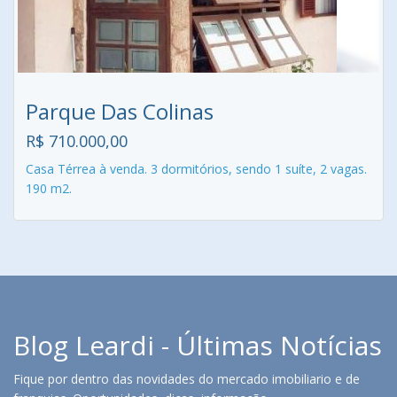
Parque Das Colinas
R$ 710.000,00
Casa Térrea à venda. 3 dormitórios, sendo 1 suíte, 2 vagas.
190 m2.
Blog Leardi - Últimas Notícias
Fique por dentro das novidades do mercado imobiliario e de