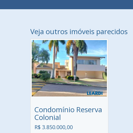
Veja outros imóveis parecidos
Condomínio Reserva
Colonial
R$ 3.850.000,00