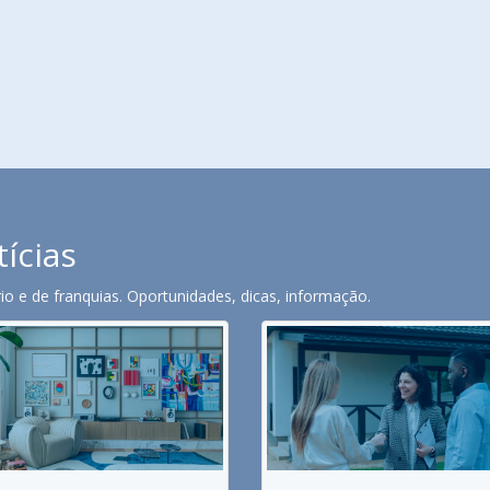
tícias
o e de franquias. Oportunidades, dicas, informação.