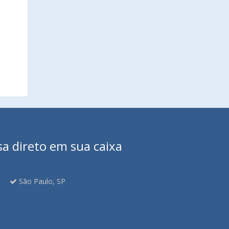
sa direto em sua caixa
São Paulo, SP