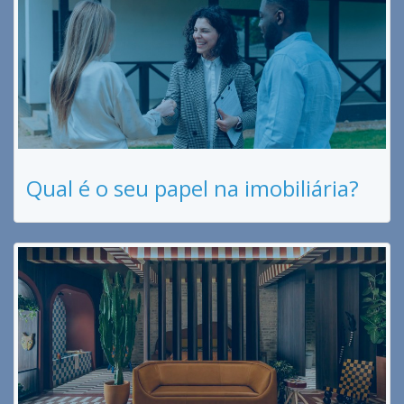
Qual é o seu papel na imobiliária?