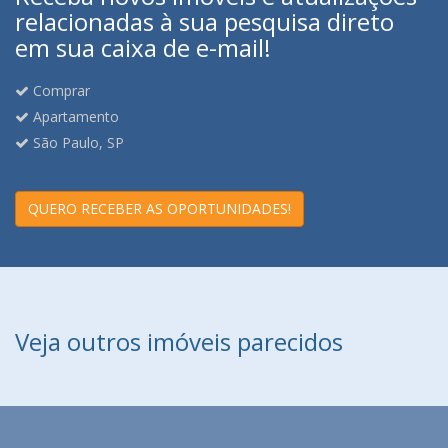
relacionadas à sua pesquisa direto
em sua caixa de e-mail!
Comprar
Apartamento
São Paulo, SP
QUERO RECEBER AS OPORTUNIDADES!
Veja outros imóveis parecidos