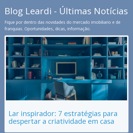
Blog Leardi - Últimas Notícias
Fique por dentro das novidades do mercado imobiliario e de
franquias. Oportunidades, dicas, informação.
Lar inspirador: 7 estratégias para
despertar a criatividade em casa