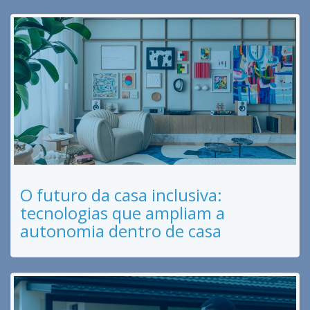
O futuro da casa inclusiva:
tecnologias que ampliam a
autonomia dentro de casa