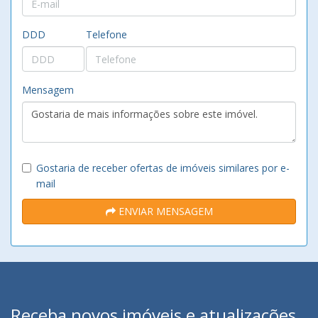
DDD
Telefone
Mensagem
Gostaria de receber ofertas de imóveis similares por e-
mail
ENVIAR MENSAGEM
Receba novos imóveis e atualizações