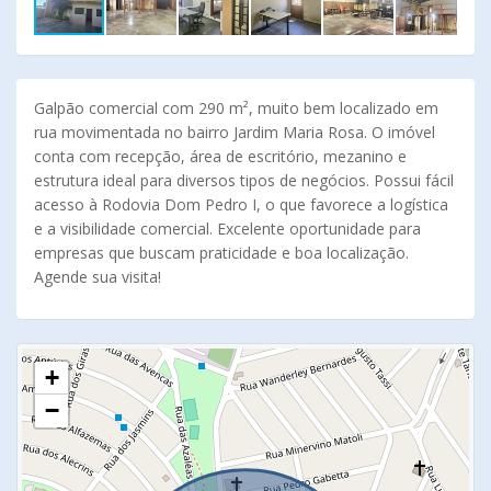
Galpão comercial com 290 m², muito bem localizado em
rua movimentada no bairro Jardim Maria Rosa. O imóvel
conta com recepção, área de escritório, mezanino e
estrutura ideal para diversos tipos de negócios. Possui fácil
acesso à Rodovia Dom Pedro I, o que favorece a logística
e a visibilidade comercial. Excelente oportunidade para
empresas que buscam praticidade e boa localização.
Agende sua visita!
+
−