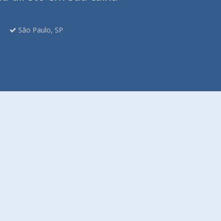
São Paulo, SP