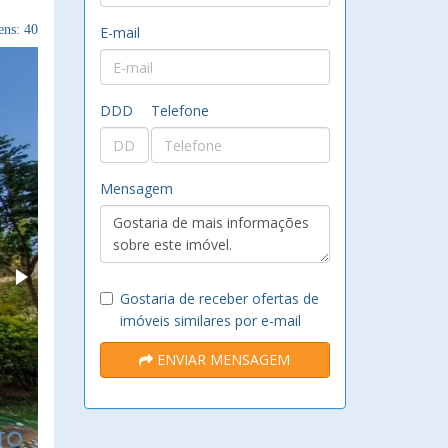
ns: 40
E-mail
DDD
Telefone
Mensagem
Gostaria de receber ofertas de
imóveis similares por e-mail
ENVIAR MENSAGEM