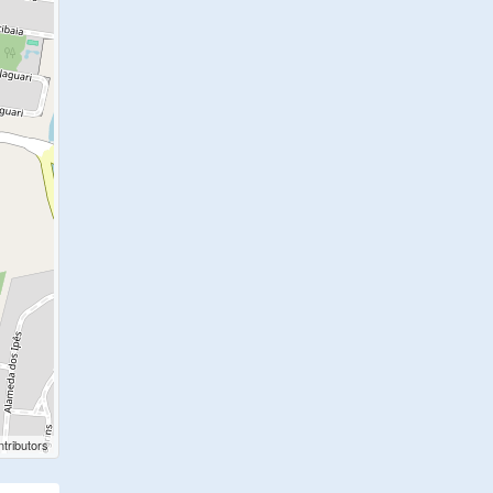
tributors