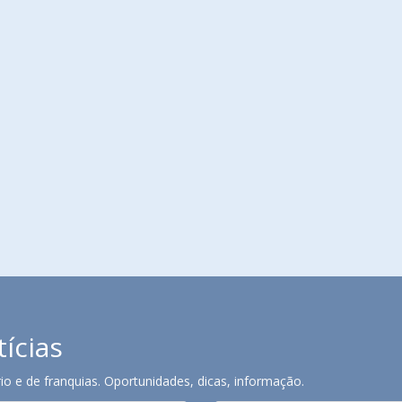
tícias
o e de franquias. Oportunidades, dicas, informação.