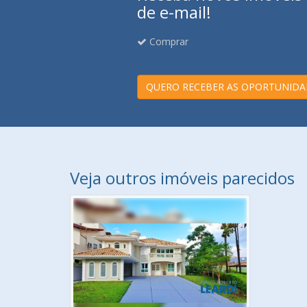
de e-mail!
Comprar
QUERO RECEBER AS OPORTUNIDA
Veja outros imóveis parecidos