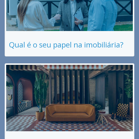
Qual é o seu papel na imobiliária?