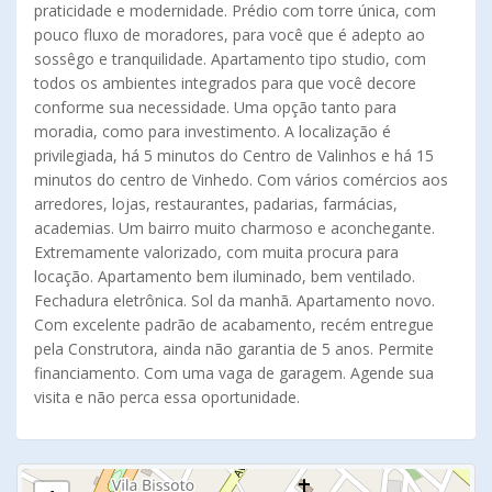
praticidade e modernidade. Prédio com torre única, com
pouco fluxo de moradores, para você que é adepto ao
sossêgo e tranquilidade. Apartamento tipo studio, com
todos os ambientes integrados para que você decore
conforme sua necessidade. Uma opção tanto para
moradia, como para investimento. A localização é
privilegiada, há 5 minutos do Centro de Valinhos e há 15
minutos do centro de Vinhedo. Com vários comércios aos
arredores, lojas, restaurantes, padarias, farmácias,
academias. Um bairro muito charmoso e aconchegante.
Extremamente valorizado, com muita procura para
locação. Apartamento bem iluminado, bem ventilado.
Fechadura eletrônica. Sol da manhã. Apartamento novo.
Com excelente padrão de acabamento, recém entregue
pela Construtora, ainda não garantia de 5 anos. Permite
financiamento. Com uma vaga de garagem. Agende sua
visita e não perca essa oportunidade.