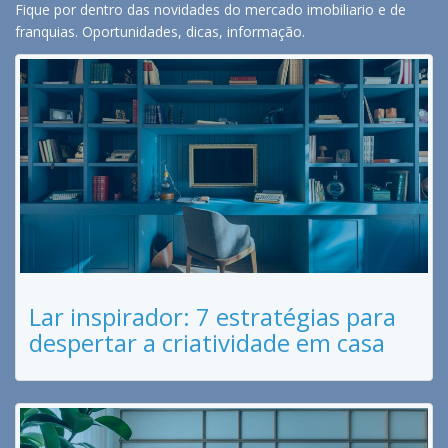
Fique por dentro das novidades do mercado imobiliario e de
franquias. Oportunidades, dicas, informação.
Lar inspirador: 7 estratégias para
despertar a criatividade em casa