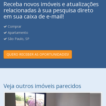
Receba novos imóveis e atualizações
relacionadas à sua pesquisa direto
em sua caixa de e-mail!
Comprar
Apartamento
São Paulo, SP
QUERO RECEBER AS OPORTUNIDADES!
Veja outros imóveis parecidos