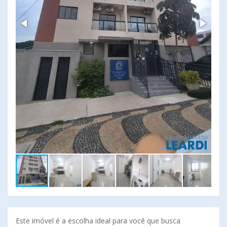
Este imóvel é a escolha ideal para você que busca