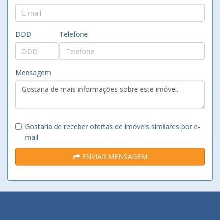
DDD
Telefone
Mensagem
Gostaria de receber ofertas de imóveis similares por e-
mail
ENVIAR MENSAGEM