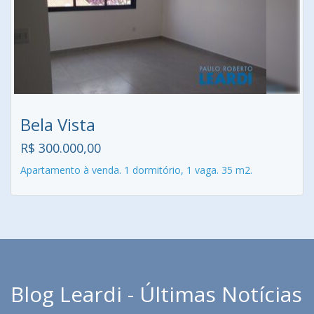
Bela Vista
R$ 300.000,00
Apartamento à venda. 1 dormitório, 1 vaga. 35 m2.
Blog Leardi - Últimas Notícias