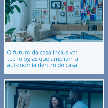
O futuro da casa inclusiva:
tecnologias que ampliam a
autonomia dentro de casa