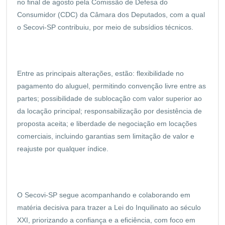
no final de agosto pela Comissão de Defesa do
Consumidor (CDC) da Câmara dos Deputados, com a qual
o Secovi-SP contribuiu, por meio de subsídios técnicos.
Entre as principais alterações, estão: flexibilidade no
pagamento do aluguel, permitindo convenção livre entre as
partes; possibilidade de sublocação com valor superior ao
da locação principal; responsabilização por desistência de
proposta aceita; e liberdade de negociação em locações
comerciais, incluindo garantias sem limitação de valor e
reajuste por qualquer índice.
O Secovi-SP segue acompanhando e colaborando em
matéria decisiva para trazer a Lei do Inquilinato ao século
XXI, priorizando a confiança e a eficiência, com foco em