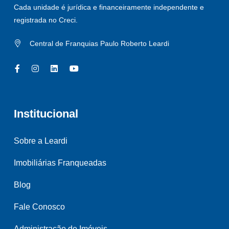
Cada unidade é jurídica e financeiramente independente e
registrada no Creci.
Central de Franquias Paulo Roberto Leardi
Institucional
Sobre a Leardi
Imobiliárias Franqueadas
Blog
Fale Conosco
Administração de Imóveis