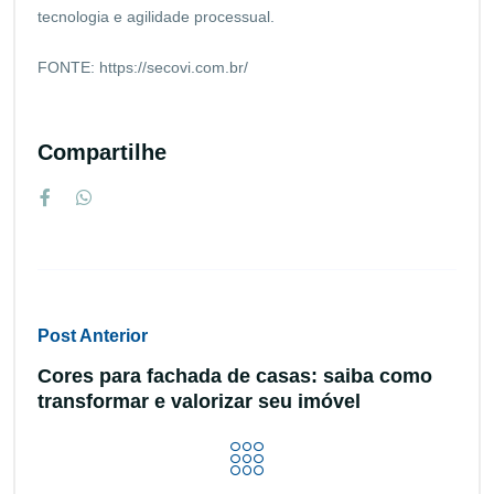
tecnologia e agilidade processual.
FONTE: https://secovi.com.br/
Compartilhe
Post Anterior
Cores para fachada de casas: saiba como
transformar e valorizar seu imóvel