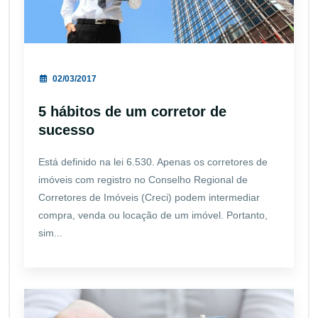
02/03/2017
5 hábitos de um corretor de
sucesso
Está definido na lei 6.530. Apenas os corretores de
imóveis com registro no Conselho Regional de
Corretores de Imóveis (Creci) podem intermediar
compra, venda ou locação de um imóvel. Portanto,
sim...