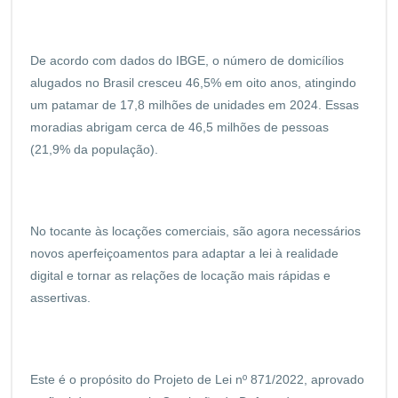
De acordo com dados do IBGE, o número de domicílios
alugados no Brasil cresceu 46,5% em oito anos, atingindo
um patamar de 17,8 milhões de unidades em 2024. Essas
moradias abrigam cerca de 46,5 milhões de pessoas
(21,9% da população).
No tocante às locações comerciais, são agora necessários
novos aperfeiçoamentos para adaptar a lei à realidade
digital e tornar as relações de locação mais rápidas e
assertivas.
Este é o propósito do Projeto de Lei nº 871/2022, aprovado