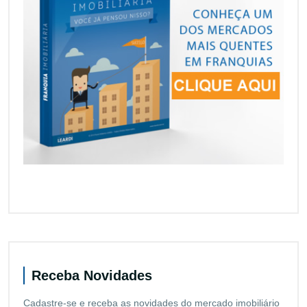
Receba Novidades
Cadastre-se e receba as novidades do mercado imobiliário