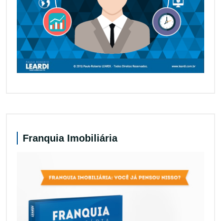
Franquia Imobiliária