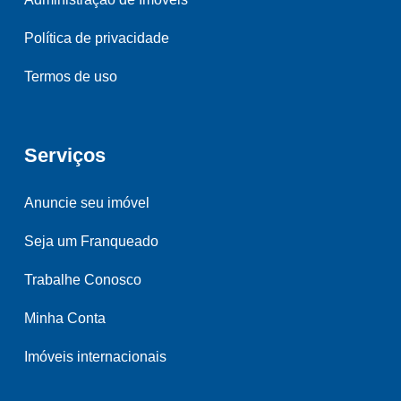
Política de privacidade
Termos de uso
Serviços
Anuncie seu imóvel
Seja um Franqueado
Trabalhe Conosco
Minha Conta
Imóveis internacionais