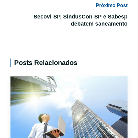
Próximo Post
Secovi-SP, SindusCon-SP e Sabesp
debatem saneamento
Posts Relacionados