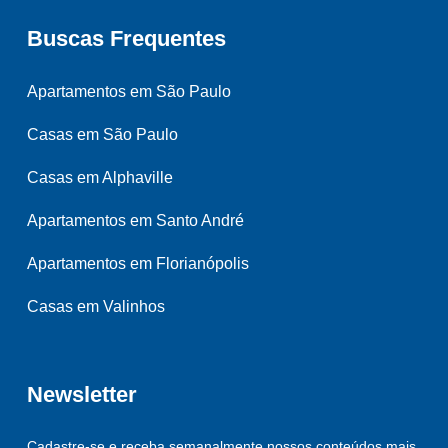
Buscas Frequentes
Apartamentos em São Paulo
Casas em São Paulo
Casas em Alphaville
Apartamentos em Santo André
Apartamentos em Florianópolis
Casas em Valinhos
Newsletter
Cadastre-se e receba semanalmente nossos conteúdos mais