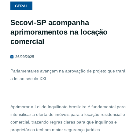
GERAL
Secovi-SP acompanha
aprimoramentos na locação
comercial
26/09/2025
Parlamentares avançam na aprovação de projeto que trará
a lei ao século XXI
Aprimorar a Lei do Inquilinato brasileira é fundamental para
intensificar a oferta de imóveis para a locação residencial e
comercial, trazendo regras claras para que inquilinos e
proprietários tenham maior segurança jurídica.