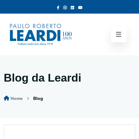
Blog da Leardi
Home
Blog