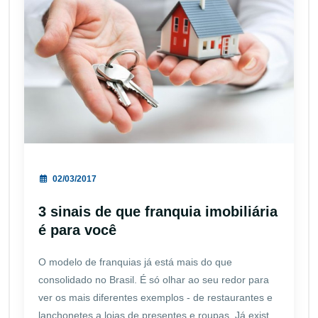
02/03/2017
3 sinais de que franquia imobiliária
é para você
O modelo de franquias já está mais do que
consolidado no Brasil. É só olhar ao seu redor para
ver os mais diferentes exemplos - de restaurantes e
lanchonetes a lojas de presentes e roupas. Já exist...