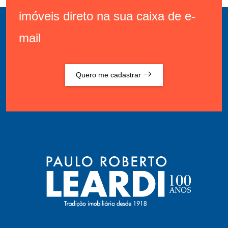
imóveis direto na sua caixa de e-
mail
Quero me cadastrar