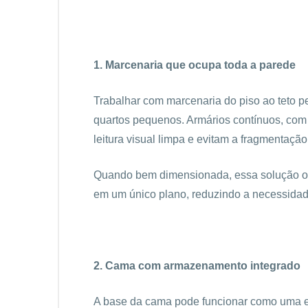
1. Marcenaria que ocupa toda a parede
Trabalhar com marcenaria do piso ao teto pe
quartos pequenos. Armários contínuos, com 
leitura visual limpa e evitam a fragmentaçã
Quando bem dimensionada, essa solução org
em um único plano, reduzindo a necessidad
2. Cama com armazenamento integrado
A base da cama pode funcionar como uma 