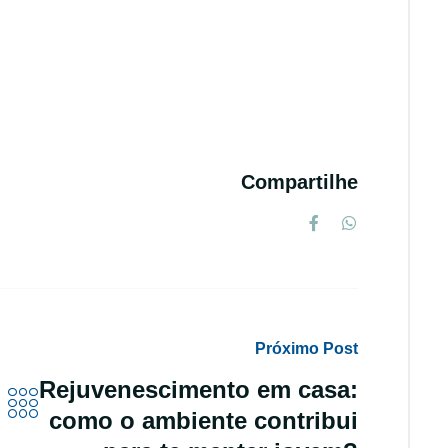
Compartilhe
Próximo Post
Rejuvenescimento em casa:
como o ambiente contribui