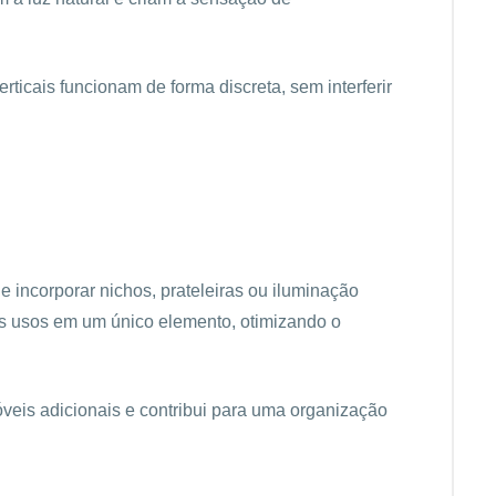
ticais funcionam de forma discreta, sem interferir
e incorporar nichos, prateleiras ou iluminação
es usos em um único elemento, otimizando o
veis adicionais e contribui para uma organização