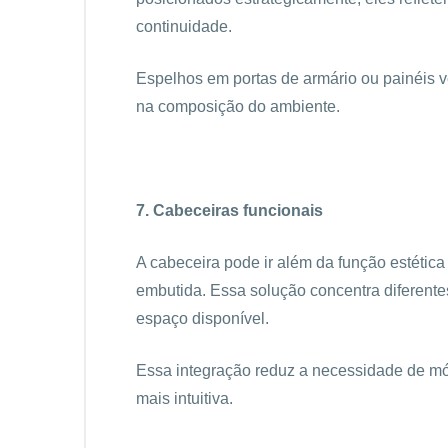
continuidade.
Espelhos em portas de armário ou painéis ver
na composição do ambiente.
7. Cabeceiras funcionais
A cabeceira pode ir além da função estética 
embutida. Essa solução concentra diferent
espaço disponível.
Essa integração reduz a necessidade de mó
mais intuitiva.