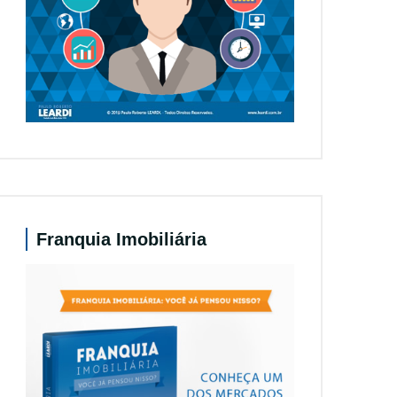
Franquia Imobiliária