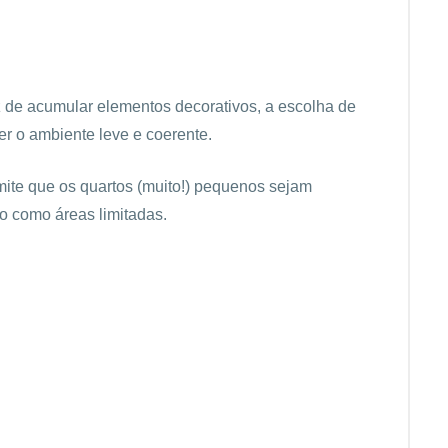
z de acumular elementos decorativos, a escolha de
r o ambiente leve e coerente.
ite que os quartos (muito!) pequenos sejam
 como áreas limitadas.