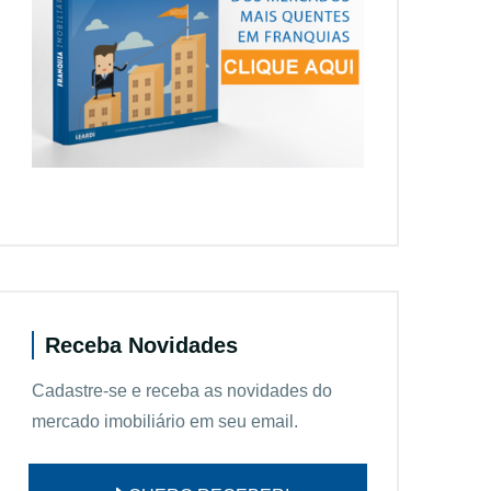
Receba Novidades
Cadastre-se e receba as novidades do
mercado imobiliário em seu email.