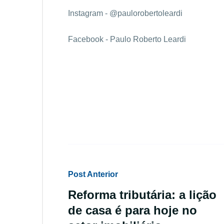
Instagram - @paulorobertoleardi
Facebook - Paulo Roberto Leardi
Post Anterior
Reforma tributária: a lição
de casa é para hoje no