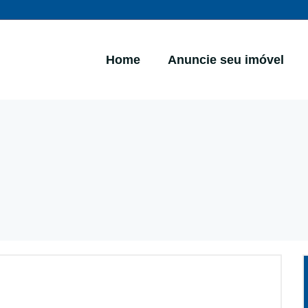
Home
Anuncie seu imóvel