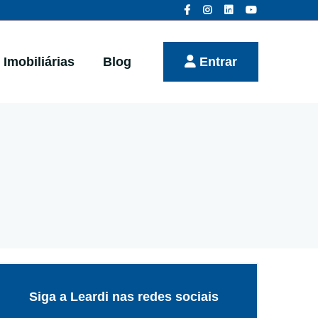
Imobiliárias
Blog
Entrar
Siga a Leardi nas redes sociais