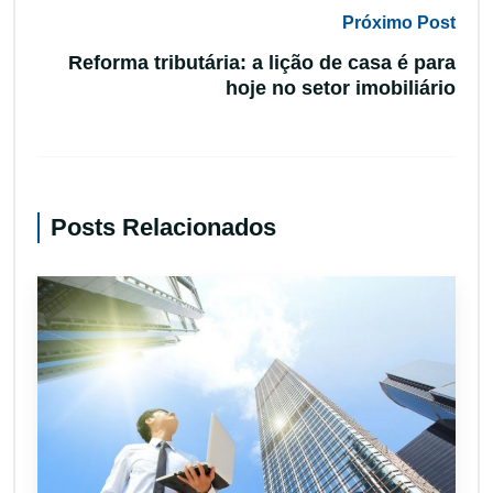
Próximo Post
Reforma tributária: a lição de casa é para
hoje no setor imobiliário
Posts Relacionados