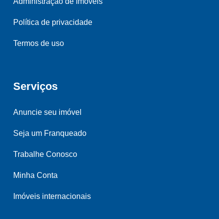
Administração de Imóveis
Política de privacidade
Termos de uso
Serviços
Anuncie seu imóvel
Seja um Franqueado
Trabalhe Conosco
Minha Conta
Imóveis internacionais