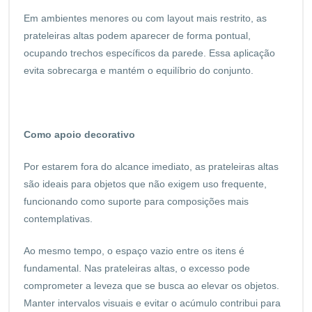
Em ambientes menores ou com layout mais restrito, as
prateleiras altas podem aparecer de forma pontual,
ocupando trechos específicos da parede. Essa aplicação
evita sobrecarga e mantém o equilíbrio do conjunto.
Como apoio decorativo
Por estarem fora do alcance imediato, as prateleiras altas
são ideais para objetos que não exigem uso frequente,
funcionando como suporte para composições mais
contemplativas.
Ao mesmo tempo, o espaço vazio entre os itens é
fundamental. Nas prateleiras altas, o excesso pode
comprometer a leveza que se busca ao elevar os objetos.
Manter intervalos visuais e evitar o acúmulo contribui para