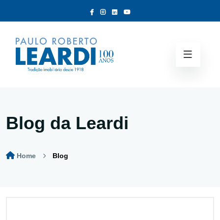
Blog da Leardi
Home
Blog