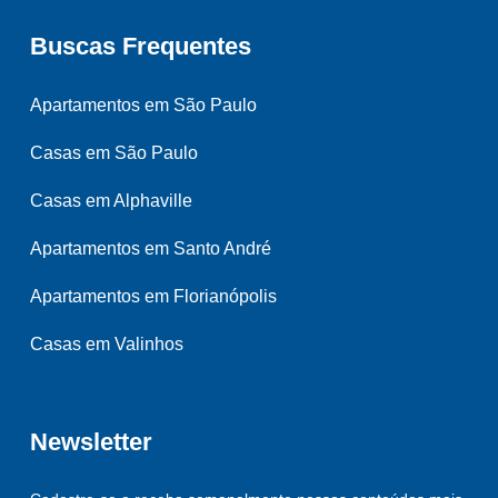
Buscas Frequentes
Apartamentos em São Paulo
Casas em São Paulo
Casas em Alphaville
Apartamentos em Santo André
Apartamentos em Florianópolis
Casas em Valinhos
Newsletter