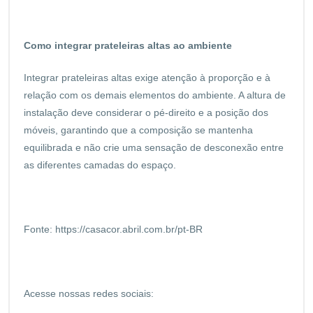
Como integrar prateleiras altas ao ambiente
Integrar prateleiras altas exige atenção à proporção e à
relação com os demais elementos do ambiente. A altura de
instalação deve considerar o pé-direito e a posição dos
móveis, garantindo que a composição se mantenha
equilibrada e não crie uma sensação de desconexão entre
as diferentes camadas do espaço.
Fonte:
https://casacor.abril.com.br/pt-BR
Acesse nossas redes sociais: