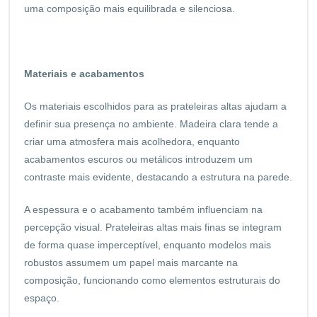
uma composição mais equilibrada e silenciosa.
Materiais e acabamentos
Os materiais escolhidos para as prateleiras altas ajudam a
definir sua presença no ambiente. Madeira clara tende a
criar uma atmosfera mais acolhedora, enquanto
acabamentos escuros ou metálicos introduzem um
contraste mais evidente, destacando a estrutura na parede.
A espessura e o acabamento também influenciam na
percepção visual. Prateleiras altas mais finas se integram
de forma quase imperceptível, enquanto modelos mais
robustos assumem um papel mais marcante na
composição, funcionando como elementos estruturais do
espaço.