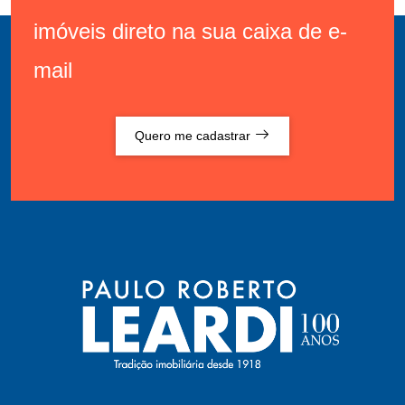
imóveis direto na sua caixa de e-
mail
Quero me cadastrar