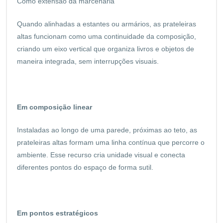
Como extensão da marcenaria
Quando alinhadas a estantes ou armários, as prateleiras
altas funcionam como uma continuidade da composição,
criando um eixo vertical que organiza livros e objetos de
maneira integrada, sem interrupções visuais.
Em composição linear
Instaladas ao longo de uma parede, próximas ao teto, as
prateleiras altas formam uma linha contínua que percorre o
ambiente. Esse recurso cria unidade visual e conecta
diferentes pontos do espaço de forma sutil.
Em pontos estratégicos