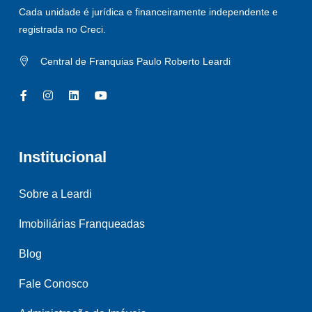
Cada unidade é jurídica e financeiramente independente e
registrada no Creci.
Central de Franquias Paulo Roberto Leardi
Institucional
Sobre a Leardi
Imobiliárias Franqueadas
Blog
Fale Conosco