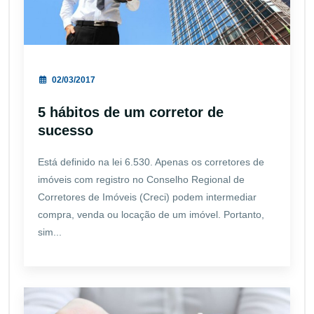
02/03/2017
5 hábitos de um corretor de
sucesso
Está definido na lei 6.530. Apenas os corretores de
imóveis com registro no Conselho Regional de
Corretores de Imóveis (Creci) podem intermediar
compra, venda ou locação de um imóvel. Portanto,
sim...