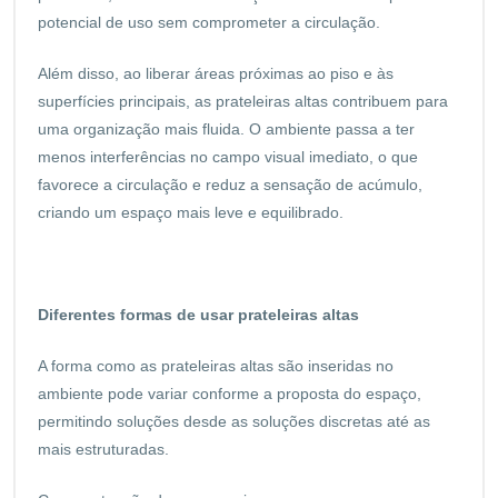
potencial de uso sem comprometer a circulação.
Além disso, ao liberar áreas próximas ao piso e às
superfícies principais, as prateleiras altas contribuem para
uma organização mais fluida. O ambiente passa a ter
menos interferências no campo visual imediato, o que
favorece a circulação e reduz a sensação de acúmulo,
criando um espaço mais leve e equilibrado.
Diferentes formas de usar prateleiras altas
A forma como as prateleiras altas são inseridas no
ambiente pode variar conforme a proposta do espaço,
permitindo soluções desde as soluções discretas até as
mais estruturadas.