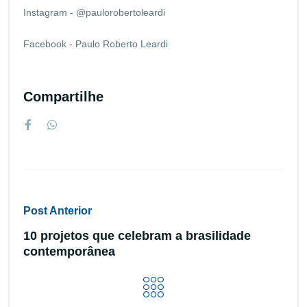
Instagram - @paulorobertoleardi
Facebook - Paulo Roberto Leardi
Compartilhe
Post Anterior
10 projetos que celebram a brasilidade
contemporânea