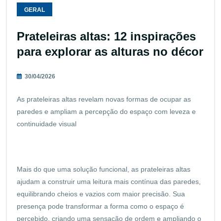
GERAL
Prateleiras altas: 12 inspirações
para explorar as alturas no décor
30/04/2026
As prateleiras altas revelam novas formas de ocupar as
paredes e ampliam a percepção do espaço com leveza e
continuidade visual
Mais do que uma solução funcional, as prateleiras altas
ajudam a construir uma leitura mais contínua das paredes,
equilibrando cheios e vazios com maior precisão. Sua
presença pode transformar a forma como o espaço é
percebido, criando uma sensação de ordem e ampliando o