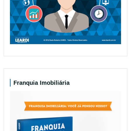
Franquia Imobiliária