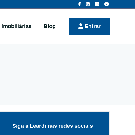
Imobiliárias
Blog
Entrar
Siga a Leardi nas redes sociais