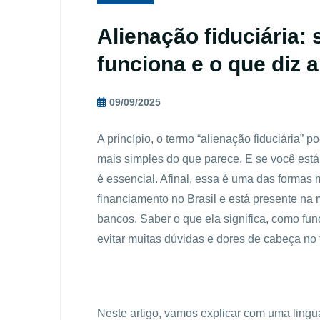
Alienação fiduciária:
funciona e o que diz a 
09/09/2025
A princípio, o termo “alienação fiduciária” 
mais simples do que parece. E se você está
é essencial. Afinal, essa é uma das formas
financiamento no Brasil e está presente na m
bancos. Saber o que ela significa, como fun
evitar muitas dúvidas e dores de cabeça no 
Neste artigo, vamos explicar com uma lingu