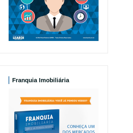
Franquia Imobiliária