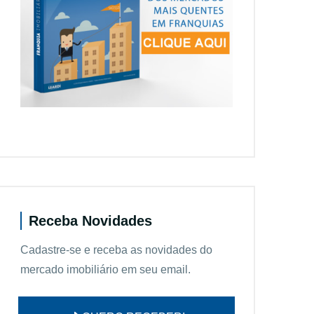
Receba Novidades
Cadastre-se e receba as novidades do
mercado imobiliário em seu email.