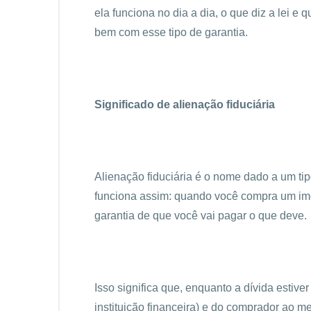
ela funciona no dia a dia, o que diz a lei e
bem com esse tipo de garantia.
Significado de alienação fiduciária
Alienação fiduciária é o nome dado a um ti
funciona assim: quando você compra um imó
garantia de que você vai pagar o que deve.
Isso significa que, enquanto a dívida estiv
instituição financeira) e do comprador ao 