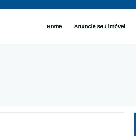
Home
Anuncie seu imóvel