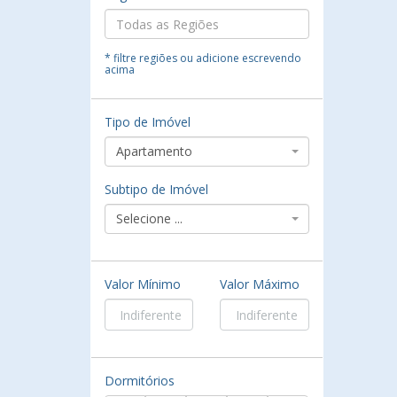
* filtre regiões ou adicione escrevendo
acima
Tipo de Imóvel
Apartamento
Subtipo de Imóvel
Selecione ...
Valor Mínimo
Valor Máximo
Dormitórios